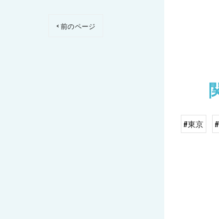
< 前のページ
#東京