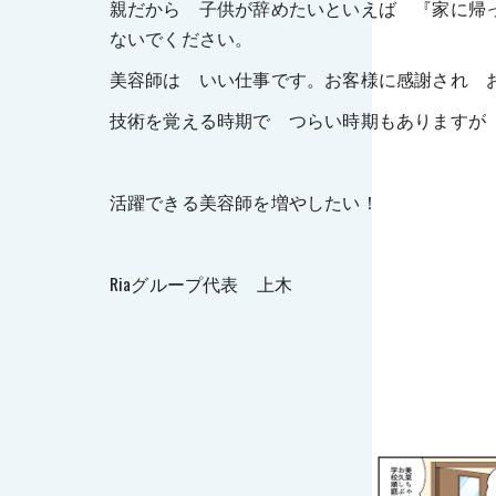
親だから 子供が辞めたいといえば 『家に帰
ないでください。
美容師は いい仕事です。お客様に感謝され 
技術を覚える時期で つらい時期もありますが
活躍できる美容師を増やしたい！
Riaグループ代表 上木