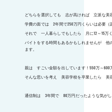
どちらを選択しても 志が高ければ 立派な美
学費の面では 2年間で250万円くらいは必要
それで 一人暮らしでもしたら 月に12～15
バイトをする時間もあるかもしれませんが 他
ます。
親は すごい金額を出しています！550万～600万
そんな思いを考え 美容学校を卒業したら 美
通信制は 3年間で 80万円だったような気が