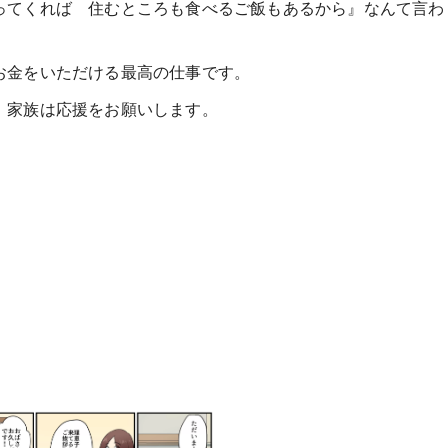
ってくれば 住むところも食べるご飯もあるから』なんて言わ
お金をいただける最高の仕事です。
 家族は応援をお願いします。