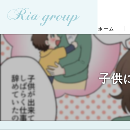
ホーム
子供に