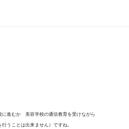
校に進むか 美容学校の通信教育を受けながら
を行うことは出来ません）ですね。