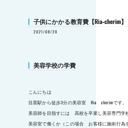
子供にかかる教育費【Ria‐cherim】
2021/08/20
美容学校の学費
こんにちは
目黒駅から徒歩3分の美容室 Ria cherimです。
美容師を目指すには 高校を卒業し美容専門学
美容室で働くか（この場合 お客様に施術行為