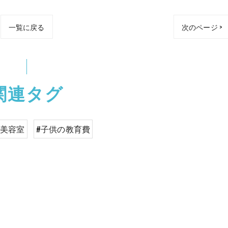
一覧に戻る
次のページ >
関連タグ
#美容室
#子供の教育費