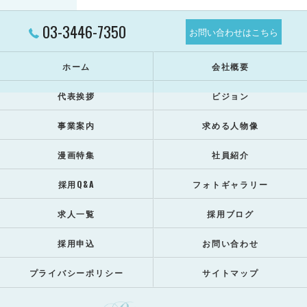
03-3446-7350
お問い合わせはこちら
ホーム
会社概要
代表挨拶
ビジョン
事業案内
求める人物像
漫画特集
社員紹介
採用Q&A
フォトギャラリー
求人一覧
採用ブログ
採用申込
お問い合わせ
プライバシーポリシー
サイトマップ