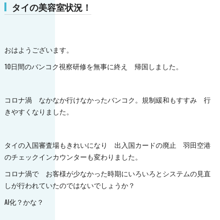
タイの美容室状況！
おはようございます。
10日間のバンコク視察研修を無事に終え 帰国しました。
コロナ渦 なかなか行けなかったバンコク。規制緩和もすすみ 行
きやすくなりました。
タイの入国審査場もきれいになり 出入国カードの廃止 羽田空港
のチェックインカウンターも変わりました。
コロナ渦で お客様が少なかった時期にいろいろとシステムの見直
しが行われていたのではないでしょうか？
AI化？かな？