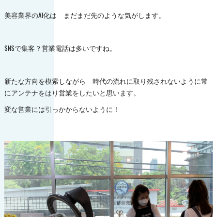
美容業界のAI化は まだまだ先のような気がします。
SNSで集客？営業電話は多いですね。
新たな方向を模索しながら 時代の流れに取り残されないように常
にアンテナをはり営業をしたいと思います。
変な営業には引っかからないように！