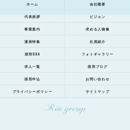
ホーム
会社概要
代表挨拶
ビジョン
事業案内
求める人物像
漫画特集
社員紹介
採用Q&A
フォトギャラリー
求人一覧
採用ブログ
採用申込
お問い合わせ
プライバシーポリシー
サイトマップ