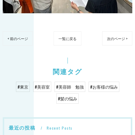
< 前のページ
一覧に戻る
次のページ >
関連タグ
#東京
#美容室
#美容師 勉強
#お客様の悩み
#髪の悩み
最近の投稿
Recent Posts