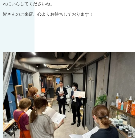
れにいらしてくださいね。
皆さんのご来店、心よりお待ちしております！